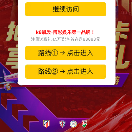
k8凯发·博彩娱乐第一品牌！
注册送豪礼·亿万奖池·首存送88888元